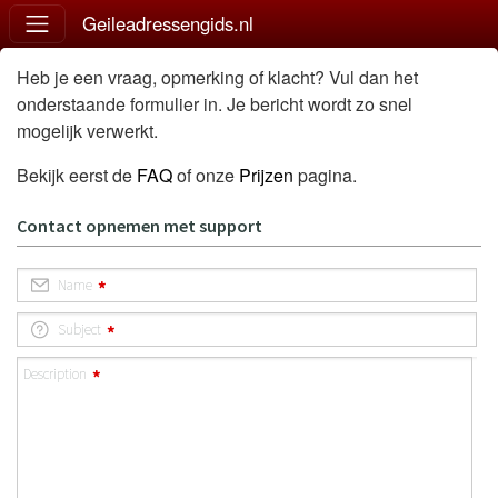
Geileadressengids.nl
Heb je een vraag, opmerking of klacht? Vul dan het
onderstaande formulier in. Je bericht wordt zo snel
mogelijk verwerkt.
Bekijk eerst de
FAQ
of onze
Prijzen
pagina.