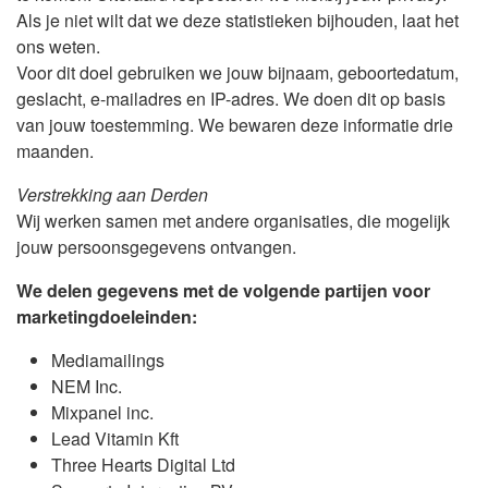
Als je niet wilt dat we deze statistieken bijhouden, laat het
ons weten.
Voor dit doel gebruiken we jouw bijnaam, geboortedatum,
geslacht, e-mailadres en IP-adres. We doen dit op basis
van jouw toestemming. We bewaren deze informatie drie
maanden.
Verstrekking aan Derden
Wij werken samen met andere organisaties, die mogelijk
jouw persoonsgegevens ontvangen.
We delen gegevens met de volgende partijen voor
marketingdoeleinden:
Mediamailings
NEM Inc.
Mixpanel inc.
Lead Vitamin Kft
Three Hearts Digital Ltd