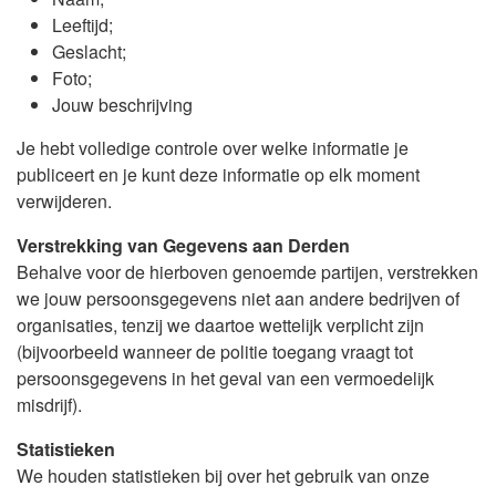
Leeftijd;
Geslacht;
Foto;
Jouw beschrijving
Je hebt volledige controle over welke informatie je
publiceert en je kunt deze informatie op elk moment
verwijderen.
Verstrekking van Gegevens aan Derden
Behalve voor de hierboven genoemde partijen, verstrekken
we jouw persoonsgegevens niet aan andere bedrijven of
organisaties, tenzij we daartoe wettelijk verplicht zijn
(bijvoorbeeld wanneer de politie toegang vraagt tot
persoonsgegevens in het geval van een vermoedelijk
misdrijf).
Statistieken
We houden statistieken bij over het gebruik van onze