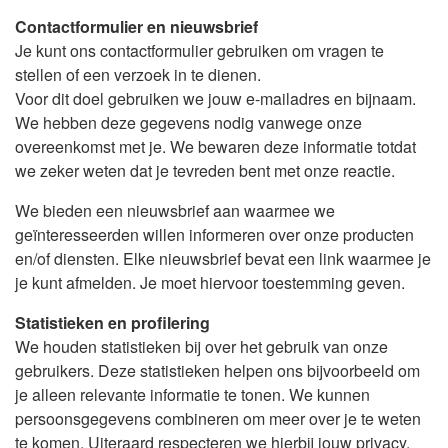
Contactformulier en nieuwsbrief
Je kunt ons contactformulier gebruiken om vragen te
stellen of een verzoek in te dienen.
Voor dit doel gebruiken we jouw e-mailadres en bijnaam.
We hebben deze gegevens nodig vanwege onze
overeenkomst met je. We bewaren deze informatie totdat
we zeker weten dat je tevreden bent met onze reactie.
We bieden een nieuwsbrief aan waarmee we
geïnteresseerden willen informeren over onze producten
en/of diensten. Elke nieuwsbrief bevat een link waarmee je
je kunt afmelden. Je moet hiervoor toestemming geven.
Statistieken en profilering
We houden statistieken bij over het gebruik van onze
gebruikers. Deze statistieken helpen ons bijvoorbeeld om
je alleen relevante informatie te tonen. We kunnen
persoonsgegevens combineren om meer over je te weten
te komen. Uiteraard respecteren we hierbij jouw privacy.