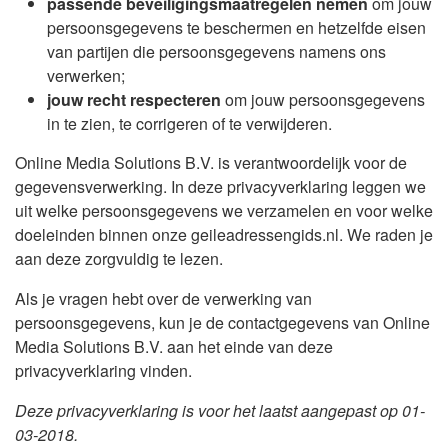
passende beveiligingsmaatregelen nemen
om jouw
persoonsgegevens te beschermen en hetzelfde eisen
van partijen die persoonsgegevens namens ons
verwerken;
jouw recht respecteren
om jouw persoonsgegevens
in te zien, te corrigeren of te verwijderen.
Online Media Solutions B.V. is verantwoordelijk voor de
gegevensverwerking. In deze privacyverklaring leggen we
uit welke persoonsgegevens we verzamelen en voor welke
doeleinden binnen onze geileadressengids.nl. We raden je
aan deze zorgvuldig te lezen.
Als je vragen hebt over de verwerking van
persoonsgegevens, kun je de contactgegevens van Online
Media Solutions B.V. aan het einde van deze
privacyverklaring vinden.
Deze privacyverklaring is voor het laatst aangepast op 01-
03-2018.