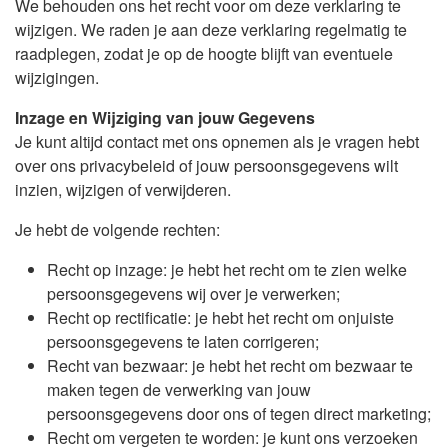
We behouden ons het recht voor om deze verklaring te
wijzigen. We raden je aan deze verklaring regelmatig te
raadplegen, zodat je op de hoogte blijft van eventuele
wijzigingen.
Inzage en Wijziging van jouw Gegevens
Je kunt altijd contact met ons opnemen als je vragen hebt
over ons privacybeleid of jouw persoonsgegevens wilt
inzien, wijzigen of verwijderen.
Je hebt de volgende rechten:
Recht op inzage: je hebt het recht om te zien welke
persoonsgegevens wij over je verwerken;
Recht op rectificatie: je hebt het recht om onjuiste
persoonsgegevens te laten corrigeren;
Recht van bezwaar: je hebt het recht om bezwaar te
maken tegen de verwerking van jouw
persoonsgegevens door ons of tegen direct marketing;
Recht om vergeten te worden: je kunt ons verzoeken