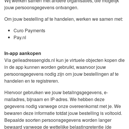
Wij werken samen met andere organisaties, die mogelijk
jouw persoonsgegevens ontvangen.
Om jouw bestelling af te handelen, werken we samen met:
Curo Payments
Pay.nl
In-app aankopen
Via geileadressengids.nl kun je virtuele objecten kopen die
in de app kunnen worden gebruikt, waarvoor jouw
persoonsgegevens nodig zijn om jouw bestellingen af te
handelen en te registreren.
Hiervoor gebruiken we jouw betalingsgegevens, e-
mailadres, bijnaam en IP-adres. We hebben deze
gegevens nodig vanwege onze overeenkomst met je. We
bewaren deze informatie totdat jouw bestelling is voltooid.
Bepaalde soorten persoonsgegevens worden langer
bewaard vanwege de wettelijke belastingretentie (de