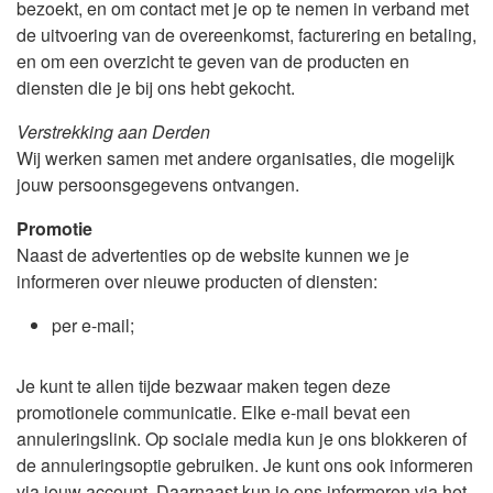
bezoekt, en om contact met je op te nemen in verband met
de uitvoering van de overeenkomst, facturering en betaling,
en om een overzicht te geven van de producten en
diensten die je bij ons hebt gekocht.
Verstrekking aan Derden
Wij werken samen met andere organisaties, die mogelijk
jouw persoonsgegevens ontvangen.
Promotie
Naast de advertenties op de website kunnen we je
informeren over nieuwe producten of diensten:
per e-mail;
Je kunt te allen tijde bezwaar maken tegen deze
promotionele communicatie. Elke e-mail bevat een
annuleringslink. Op sociale media kun je ons blokkeren of
de annuleringsoptie gebruiken. Je kunt ons ook informeren
via jouw account. Daarnaast kun je ons informeren via het