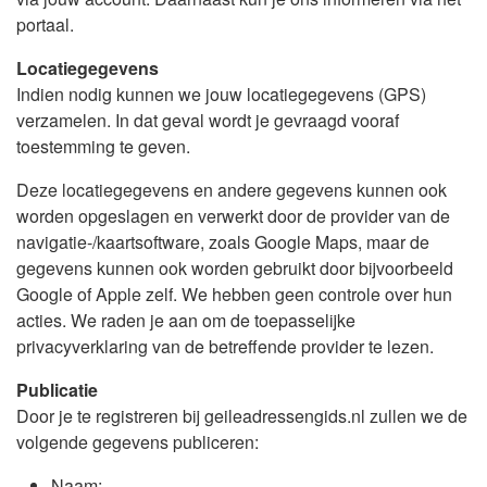
portaal.
Locatiegegevens
Indien nodig kunnen we jouw locatiegegevens (GPS)
verzamelen. In dat geval wordt je gevraagd vooraf
toestemming te geven.
Deze locatiegegevens en andere gegevens kunnen ook
worden opgeslagen en verwerkt door de provider van de
navigatie-/kaartsoftware, zoals Google Maps, maar de
gegevens kunnen ook worden gebruikt door bijvoorbeeld
Google of Apple zelf. We hebben geen controle over hun
acties. We raden je aan om de toepasselijke
privacyverklaring van de betreffende provider te lezen.
Publicatie
Door je te registreren bij geileadressengids.nl zullen we de
volgende gegevens publiceren:
Naam;