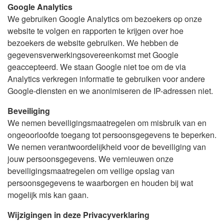
Google Analytics
We gebruiken Google Analytics om bezoekers op onze
website te volgen en rapporten te krijgen over hoe
bezoekers de website gebruiken. We hebben de
gegevensverwerkingsovereenkomst met Google
geaccepteerd. We staan Google niet toe om de via
Analytics verkregen informatie te gebruiken voor andere
Google-diensten en we anonimiseren de IP-adressen niet.
Beveiliging
We nemen beveiligingsmaatregelen om misbruik van en
ongeoorloofde toegang tot persoonsgegevens te beperken.
We nemen verantwoordelijkheid voor de beveiliging van
jouw persoonsgegevens. We vernieuwen onze
beveiligingsmaatregelen om veilige opslag van
persoonsgegevens te waarborgen en houden bij wat
mogelijk mis kan gaan.
Wijzigingen in deze Privacyverklaring