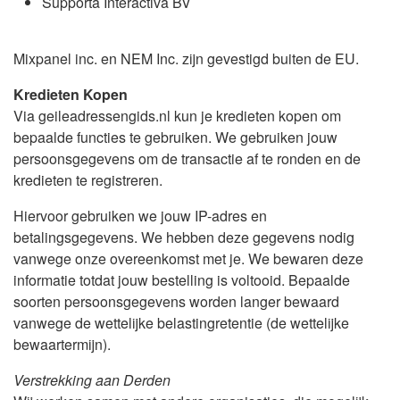
Supporta Interactiva BV
Mixpanel inc. en NEM Inc. zijn gevestigd buiten de EU.
Kredieten Kopen
Via geileadressengids.nl kun je kredieten kopen om
bepaalde functies te gebruiken. We gebruiken jouw
persoonsgegevens om de transactie af te ronden en de
kredieten te registreren.
Hiervoor gebruiken we jouw IP-adres en
betalingsgegevens. We hebben deze gegevens nodig
vanwege onze overeenkomst met je. We bewaren deze
informatie totdat jouw bestelling is voltooid. Bepaalde
soorten persoonsgegevens worden langer bewaard
vanwege de wettelijke belastingretentie (de wettelijke
bewaartermijn).
Verstrekking aan Derden