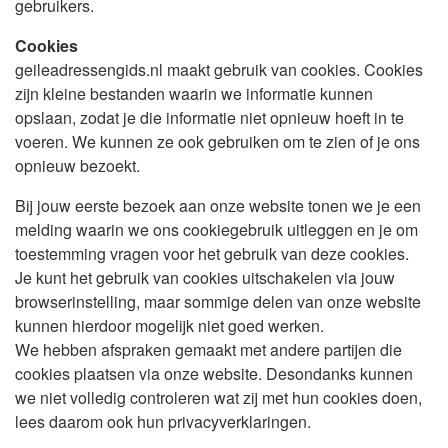
gebruikers.
Cookies
geileadressengids.nl maakt gebruik van cookies. Cookies
zijn kleine bestanden waarin we informatie kunnen
opslaan, zodat je die informatie niet opnieuw hoeft in te
voeren. We kunnen ze ook gebruiken om te zien of je ons
opnieuw bezoekt.
Bij jouw eerste bezoek aan onze website tonen we je een
melding waarin we ons cookiegebruik uitleggen en je om
toestemming vragen voor het gebruik van deze cookies.
Je kunt het gebruik van cookies uitschakelen via jouw
browserinstelling, maar sommige delen van onze website
kunnen hierdoor mogelijk niet goed werken.
We hebben afspraken gemaakt met andere partijen die
cookies plaatsen via onze website. Desondanks kunnen
we niet volledig controleren wat zij met hun cookies doen,
lees daarom ook hun privacyverklaringen.