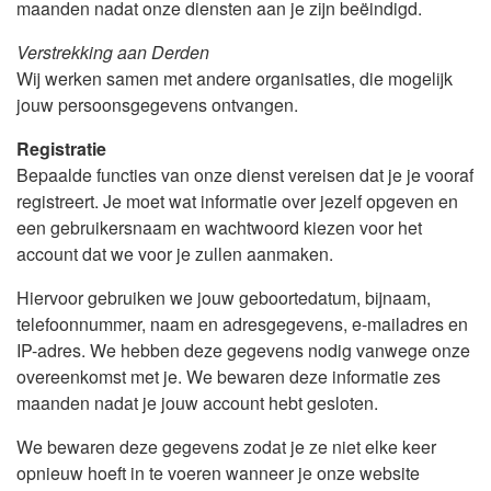
maanden nadat onze diensten aan je zijn beëindigd.
Verstrekking aan Derden
Wij werken samen met andere organisaties, die mogelijk
jouw persoonsgegevens ontvangen.
Registratie
Bepaalde functies van onze dienst vereisen dat je je vooraf
registreert. Je moet wat informatie over jezelf opgeven en
een gebruikersnaam en wachtwoord kiezen voor het
account dat we voor je zullen aanmaken.
Hiervoor gebruiken we jouw geboortedatum, bijnaam,
telefoonnummer, naam en adresgegevens, e-mailadres en
IP-adres. We hebben deze gegevens nodig vanwege onze
overeenkomst met je. We bewaren deze informatie zes
maanden nadat je jouw account hebt gesloten.
We bewaren deze gegevens zodat je ze niet elke keer
opnieuw hoeft in te voeren wanneer je onze website