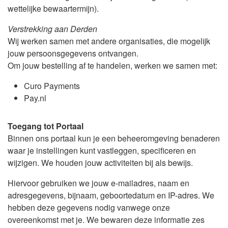
wettelijke bewaartermijn).
Verstrekking aan Derden
Wij werken samen met andere organisaties, die mogelijk
jouw persoonsgegevens ontvangen.
Om jouw bestelling af te handelen, werken we samen met:
Curo Payments
Pay.nl
Toegang tot Portaal
Binnen ons portaal kun je een beheeromgeving benaderen
waar je instellingen kunt vastleggen, specificeren en
wijzigen. We houden jouw activiteiten bij als bewijs.
Hiervoor gebruiken we jouw e-mailadres, naam en
adresgegevens, bijnaam, geboortedatum en IP-adres. We
hebben deze gegevens nodig vanwege onze
overeenkomst met je. We bewaren deze informatie zes